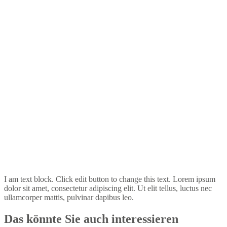
I am text block. Click edit button to change this text. Lorem ipsum
dolor sit amet, consectetur adipiscing elit. Ut elit tellus, luctus nec
ullamcorper mattis, pulvinar dapibus leo.
Das könnte Sie auch interessieren