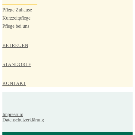
Pflege Zuhause
Kurzzeitpflege
Pflege bei uns
BETREUEN
STANDORTE
KONTAKT
Impressum
Datenschutzerklärung