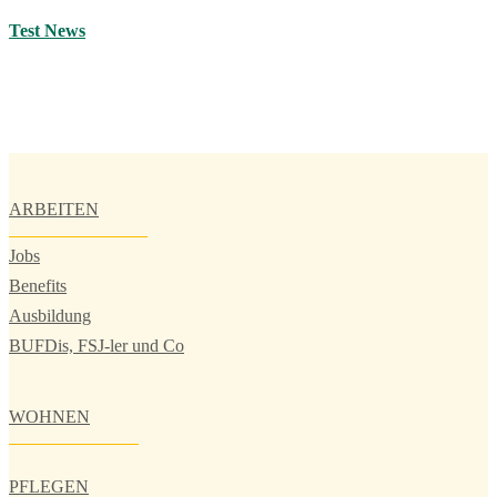
Test News
ARBEITEN
Jobs
Benefits
Ausbildung
BUFDis, FSJ-ler und Co
WOHNEN
PFLEGEN