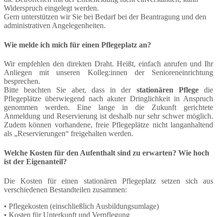
Widerspruch eingelegt werden.
Gern unterstützen wir Sie bei Bedarf bei der Beantragung und den
administrativen Angelegenheiten.
Wie melde ich mich für einen Pflegeplatz an?
Wir empfehlen den direkten Draht. Heißt, einfach anrufen und Ihr
Anliegen mit unseren Kolleg:innen der Senioreneinrichtung
besprechen.
Bitte beachten Sie aber, dass in der
stationären Pflege
die
Pflegeplätze überwiegend nach akuter Dringlichkeit in Anspruch
genommen werden. Eine lange in die Zukunft gerichtete
Anmeldung und Reservierung ist deshalb nur sehr schwer möglich.
Zudem können vorhandene, freie Pflegeplätze nicht langanhaltend
als „Reservierungen“ freigehalten werden.
Welche Kosten für den Aufenthalt sind zu erwarten? Wie hoch
ist der Eigenanteil?
Die Kosten für einen stationären Pflegeplatz setzen sich aus
verschiedenen Bestandteilen zusammen:
• Pflegekosten (einschließlich Ausbildungsumlage)
• Kosten für Unterkunft und Verpflegung