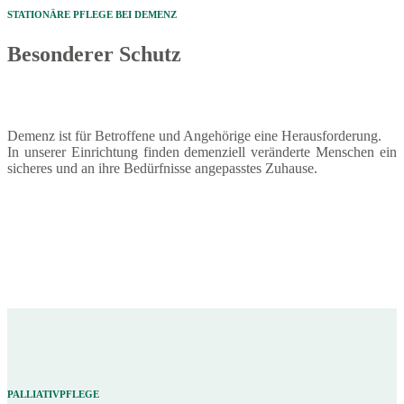
STATIONÄRE PFLEGE BEI DEMENZ
Besonderer Schutz
Demenz ist für Betroffene und Angehörige eine Herausforderung.
In unserer Einrichtung finden demenziell veränderte Menschen ein
sicheres und an ihre Bedürfnisse angepasstes Zuhause.
PALLIATIVPFLEGE