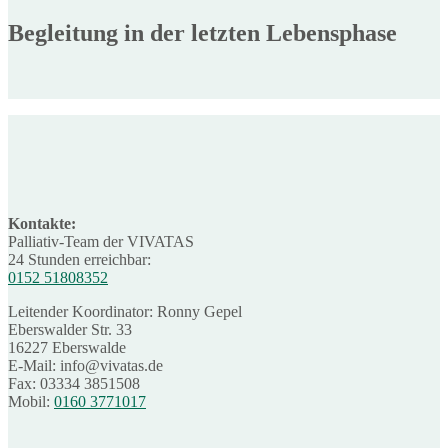
Begleitung in der letzten Lebensphase
Kontakte:
Palliativ-Team der VIVATAS
24 Stunden erreichbar:
0152 51808352
Leitender Koordinator: Ronny Gepel
Eberswalder Str. 33
16227 Eberswalde
E-Mail: info@vivatas.de
Fax: 03334 3851508
Mobil:
0160 3771017