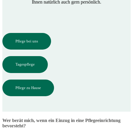
Ihnen natürlich auch gern persönlich.
Pflege bei uns
Tagespflege
Pflege zu Hause
Wer berät mich, wenn ein Einzug in eine Pflegeeinrichtung
bevorsteht?