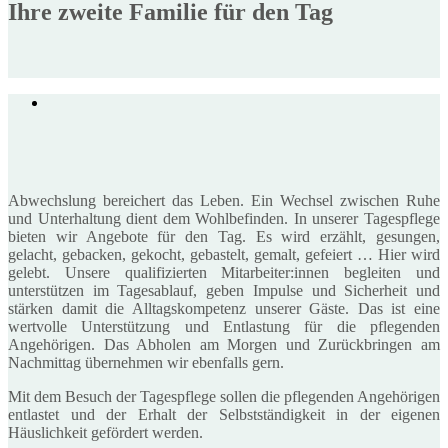
Ihre zweite Familie für den Tag
Abwechslung bereichert das Leben. Ein Wechsel zwischen Ruhe
und Unterhaltung dient dem Wohlbefinden. In unserer Tagespflege
bieten wir Angebote für den Tag. Es wird erzählt, gesungen,
gelacht, gebacken, gekocht, gebastelt, gemalt, gefeiert … Hier wird
gelebt. Unsere qualifizierten Mitarbeiter:innen begleiten und
unterstützen im Tagesablauf, geben Impulse und Sicherheit und
stärken damit die Alltagskompetenz unserer Gäste. Das ist eine
wertvolle Unterstützung und Entlastung für die pflegenden
Angehörigen. Das Abholen am Morgen und Zurückbringen am
Nachmittag übernehmen wir ebenfalls gern.
Mit dem Besuch der Tagespflege sollen die pflegenden Angehörigen
entlastet und der Erhalt der Selbstständigkeit in der eigenen
Häuslichkeit gefördert werden.