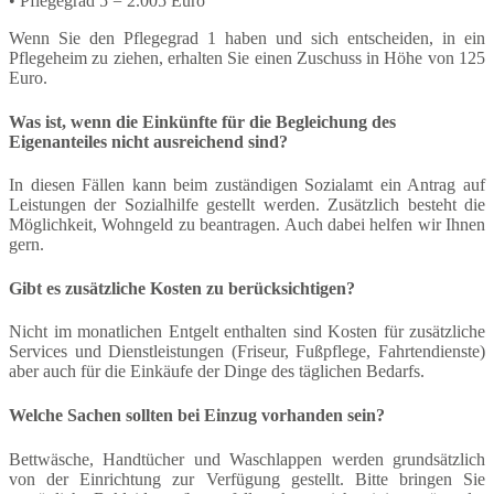
• Pflegegrad 5 = 2.005 Euro
Wenn Sie den Pflegegrad 1 haben und sich entscheiden, in ein
Pflegeheim zu ziehen, erhalten Sie einen Zuschuss in Höhe von 125
Euro.
Was ist, wenn die Einkünfte für die Begleichung des
Eigenanteiles nicht ausreichend sind?
In diesen Fällen kann beim zuständigen Sozialamt ein Antrag auf
Leistungen der Sozialhilfe gestellt werden. Zusätzlich besteht die
Möglichkeit, Wohngeld zu beantragen. Auch dabei helfen wir Ihnen
gern.
Gibt es zusätzliche Kosten zu berücksichtigen?
Nicht im monatlichen Entgelt enthalten sind Kosten für zusätzliche
Services und Dienstleistungen (Friseur, Fußpflege, Fahrtendienste)
aber auch für die Einkäufe der Dinge des täglichen Bedarfs.
Welche Sachen sollten bei Einzug vorhanden sein?
Bettwäsche, Handtücher und Waschlappen werden grundsätzlich
von der Einrichtung zur Verfügung gestellt. Bitte bringen Sie