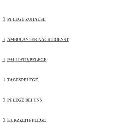
PFLEGE ZUHAUSE
AMBULANTER NACHTDIENST
PALLIATIVPFLEGE
TAGESPFLEGE
PFLEGE BEI UNS
KURZZEITPFLEGE