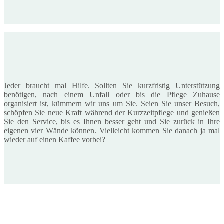
Jeder braucht mal Hilfe. Sollten Sie kurzfristig Unterstützung
benötigen, nach einem Unfall oder bis die Pflege Zuhause
organisiert ist, kümmern wir uns um Sie. Seien Sie unser Besuch,
schöpfen Sie neue Kraft während der Kurzzeitpflege und genießen
Sie den Service, bis es Ihnen besser geht und Sie zurück in Ihre
eigenen vier Wände können. Vielleicht kommen Sie danach ja mal
wieder auf einen Kaffee vorbei?