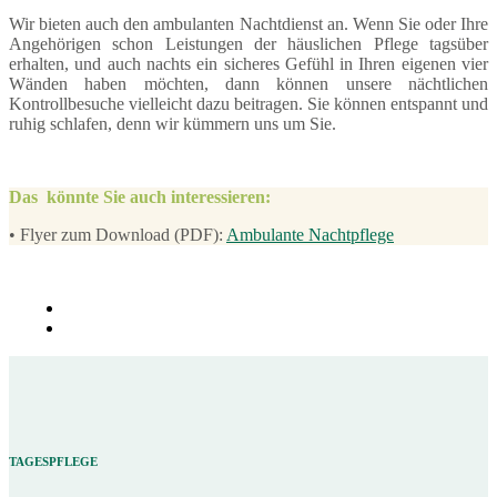
Wir bieten auch den ambulanten Nachtdienst an. Wenn Sie oder Ihre
Angehörigen schon Leistungen der häuslichen Pflege tagsüber
erhalten, und auch nachts ein sicheres Gefühl in Ihren eigenen vier
Wänden haben möchten, dann können unsere nächtlichen
Kontrollbesuche vielleicht dazu beitragen. Sie können entspannt und
ruhig schlafen, denn wir kümmern uns um Sie.
Das könnte Sie auch interessieren:
• Flyer zum Download (PDF):
Ambulante Nachtpflege
TAGESPFLEGE