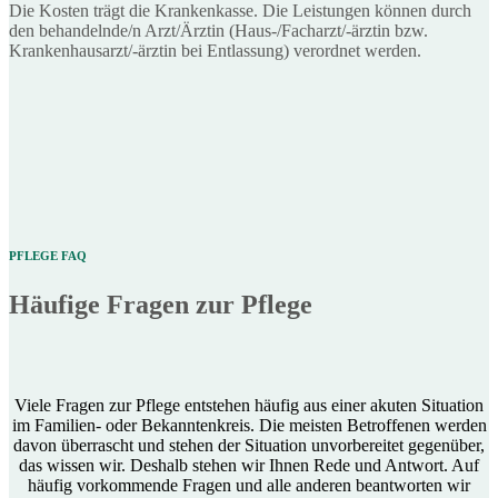
Die Kosten trägt die Krankenkasse. Die Leistungen können durch
den behandelnde/n Arzt/Ärztin (Haus-/Facharzt/-ärztin bzw.
Krankenhausarzt/-ärztin bei Entlassung) verordnet werden.
PFLEGE FAQ
Häufige Fragen zur Pflege
Viele Fragen zur Pflege entstehen häufig aus einer akuten Situation
im Familien- oder Bekanntenkreis. Die meisten Betroffenen werden
davon überrascht und stehen der Situation unvorbereitet gegenüber,
das wissen wir. Deshalb stehen wir Ihnen Rede und Antwort. Auf
häufig vorkommende Fragen und alle anderen beantworten wir