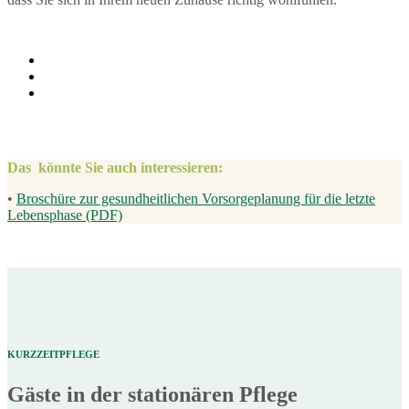
Das könnte Sie auch interessieren:
•
Broschüre zur gesundheitlichen Vorsorgeplanung für die letzte
Lebensphase (PDF)
KURZZEITPFLEGE
Gäste in der stationären Pflege