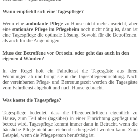
Wann empfiehlt sich eine Tagespflege?
Wenn eine
ambulante Pflege
zu Hause nicht mehr ausreicht, aber
eine
stationäre Pflege im Pflegeheim
noch nicht nötig ist, dann ist
eine Tagespflege die optimale Lösung. Sowohl für die Betroffenen,
als auch für die Angehörigen.
Muss der Betroffene vor Ort sein, oder geht das auch in den
eigenen 4 Wänden?
In der Regel holt ein Fahrdienst die Tagesgäste aus ihren
Wohnungen ab und bringt sie in die Tagespflegeeinrichtung. Nach
der vereinbarten Pflege- und Betreuungszeit werden die Tagesgäste
vom Fahrdienst abgeholt und nach Hause gebracht.
Was kostet die Tagespflege?
Tagespflege bedeutet, dass die Pflegebedürftigen eigentlich zu
Hause, zum Teil aber (tagsüber) in einer Einrichtung gepflegt und
betreut wird. Tagespflege kommt immer dann in Betracht, wenn die
häusliche Pflege nicht ausreichend sichergestellt werden kann. Zum
Beispiel, wenn die Pflegeperson berufstätig ist.